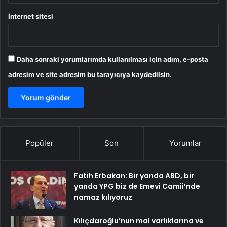
İnternet sitesi
Daha sonraki yorumlarımda kullanılması için adım, e-posta
adresim ve site adresim bu tarayıcıya kaydedilsin.
Popüler
Son
Yorumlar
Fatih Erbakan: Bir yanda ABD, bir
yanda YPG biz de Emevi Camii’nde
namaz kılıyoruz
Kılıçdaroğlu’nun mal varlıklarına ve