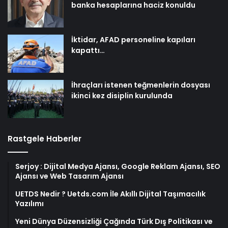
banka hesaplarına haciz konuldu
İktidar, AFAD personeline kapıları
kapattı…
İhraçları istenen teğmenlerin dosyası
ikinci kez disiplin kurulunda
Rastgele Haberler
Serjoy : Dijital Medya Ajansı, Google Reklam Ajansı, SEO
Ajansı ve Web Tasarım Ajansı
UETDS Nedir ? Uetds.com İle Akıllı Dijital Taşımacılık
Yazılımı
Yeni Dünya Düzensizliği Çağında Türk Dış Politikası ve