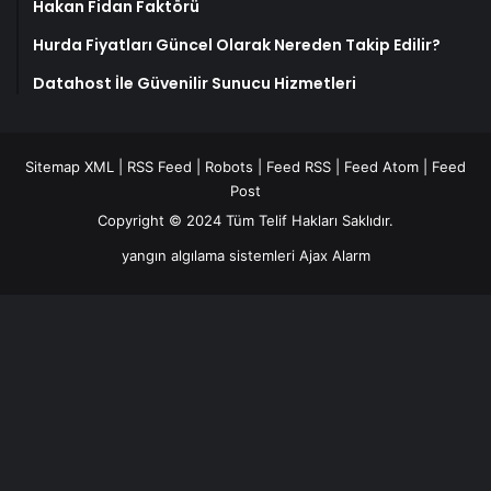
Hakan Fidan Faktörü
Hurda Fiyatları Güncel Olarak Nereden Takip Edilir?
Datahost İle Güvenilir Sunucu Hizmetleri
Sitemap XML
|
RSS Feed
|
Robots
|
Feed RSS
|
Feed Atom
|
Feed
Post
Copyright © 2024 Tüm Telif Hakları Saklıdır.
yangın algılama sistemleri
Ajax Alarm