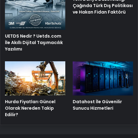
Çağında Türk Dış Politikası
ve Hakan Fidan Faktörü
UETDS Nedir ? Uetds.com
İle Akıllı Dijital Taşımacılık
Yazılımı
Hurda Fiyatları Güncel
Datahost İle Güvenilir
Olarak Nereden Takip
Sunucu Hizmetleri
Edilir?