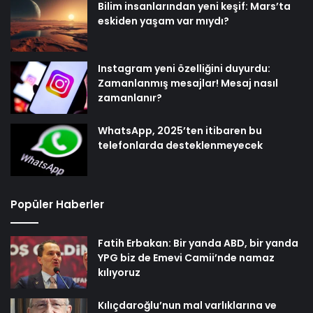
Bilim insanlarından yeni keşif: Mars’ta
eskiden yaşam var mıydı?
Instagram yeni özelliğini duyurdu:
Zamanlanmış mesajlar! Mesaj nasıl
zamanlanır?
WhatsApp, 2025’ten itibaren bu
telefonlarda desteklenmeyecek
Popüler Haberler
Fatih Erbakan: Bir yanda ABD, bir yanda
YPG biz de Emevi Camii’nde namaz
kılıyoruz
Kılıçdaroğlu’nun mal varlıklarına ve