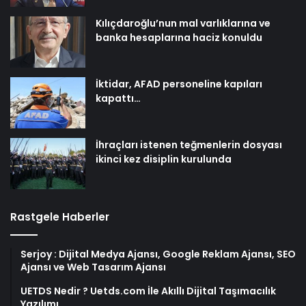
Kılıçdaroğlu’nun mal varlıklarına ve
banka hesaplarına haciz konuldu
İktidar, AFAD personeline kapıları
kapattı…
İhraçları istenen teğmenlerin dosyası
ikinci kez disiplin kurulunda
Rastgele Haberler
Serjoy : Dijital Medya Ajansı, Google Reklam Ajansı, SEO
Ajansı ve Web Tasarım Ajansı
UETDS Nedir ? Uetds.com İle Akıllı Dijital Taşımacılık
Yazılımı