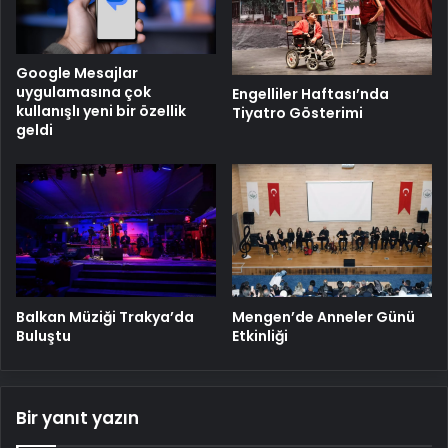
Google Mesajlar
uygulamasına çok
Engelliler Haftası’nda
kullanışlı yeni bir özellik
Tiyatro Gösterimi
geldi
Balkan Müziği Trakya’da
Mengen’de Anneler Günü
Buluştu
Etkinliği
Bir yanıt yazın