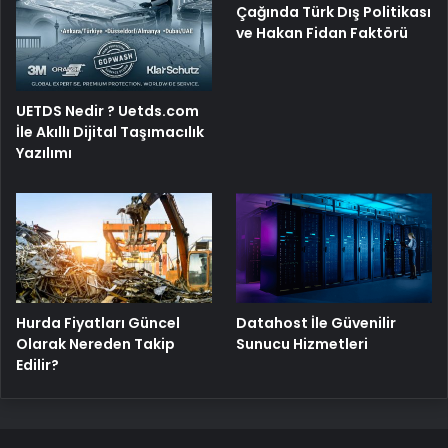
Çağında Türk Dış Politikası
ve Hakan Fidan Faktörü
UETDS Nedir ? Uetds.com
İle Akıllı Dijital Taşımacılık
Yazılımı
Hurda Fiyatları Güncel
Datahost İle Güvenilir
Olarak Nereden Takip
Sunucu Hizmetleri
Edilir?