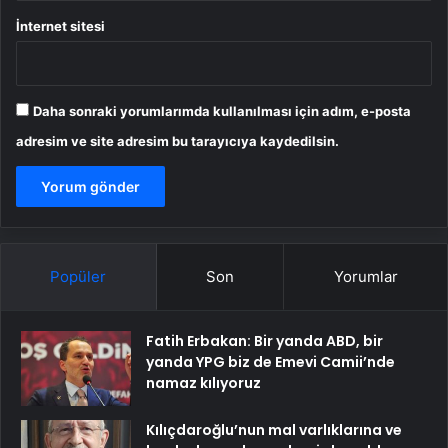
İnternet sitesi
Daha sonraki yorumlarımda kullanılması için adım, e-posta
adresim ve site adresim bu tarayıcıya kaydedilsin.
Popüler
Son
Yorumlar
Fatih Erbakan: Bir yanda ABD, bir
yanda YPG biz de Emevi Camii’nde
namaz kılıyoruz
Kılıçdaroğlu’nun mal varlıklarına ve