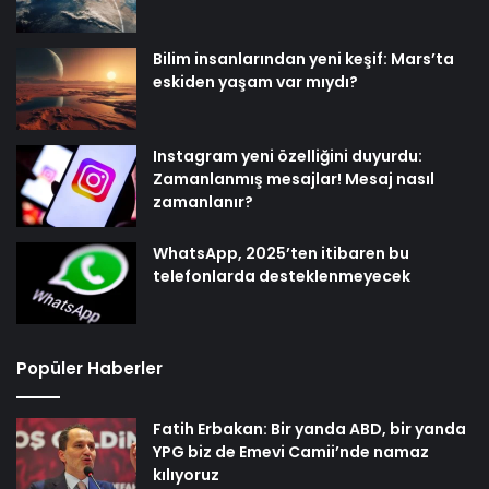
Bilim insanlarından yeni keşif: Mars’ta
eskiden yaşam var mıydı?
Instagram yeni özelliğini duyurdu:
Zamanlanmış mesajlar! Mesaj nasıl
zamanlanır?
WhatsApp, 2025’ten itibaren bu
telefonlarda desteklenmeyecek
Popüler Haberler
Fatih Erbakan: Bir yanda ABD, bir yanda
YPG biz de Emevi Camii’nde namaz
kılıyoruz