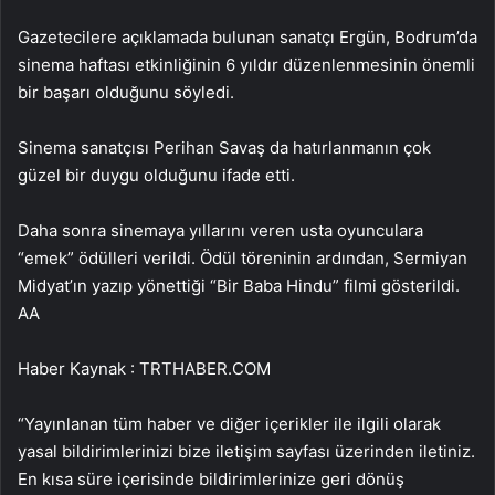
Gazetecilere açıklamada bulunan sanatçı Ergün, Bodrum’da
sinema haftası etkinliğinin 6 yıldır düzenlenmesinin önemli
bir başarı olduğunu söyledi.
Sinema sanatçısı Perihan Savaş da hatırlanmanın çok
güzel bir duygu olduğunu ifade etti.
Daha sonra sinemaya yıllarını veren usta oyunculara
“emek” ödülleri verildi. Ödül töreninin ardından, Sermiyan
Midyat’ın yazıp yönettiği “Bir Baba Hindu” filmi gösterildi.
AA
Haber Kaynak : TRTHABER.COM
“Yayınlanan tüm haber ve diğer içerikler ile ilgili olarak
yasal bildirimlerinizi bize iletişim sayfası üzerinden iletiniz.
En kısa süre içerisinde bildirimlerinize geri dönüş