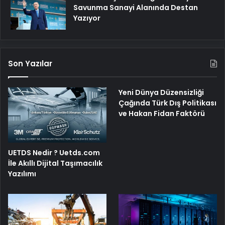
Savunma Sanayi Alanında Destan
Yazıyor
Son Yazılar
Yeni Dünya Düzensizliği
Çağında Türk Dış Politikası
ve Hakan Fidan Faktörü
UETDS Nedir ? Uetds.com
İle Akıllı Dijital Taşımacılık
Yazılımı