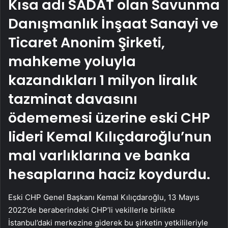
Kısa adı SADAT olan Savunma
Danışmanlık İnşaat Sanayi ve
Ticaret Anonim Şirketi,
mahkeme yoluyla
kazandıkları 1 milyon liralık
tazminat davasını
ödememesi üzerine eski CHP
lideri Kemal Kılıçdaroğlu’nun
mal varlıklarına ve banka
hesaplarına haciz koydurdu.
Eski CHP Genel Başkanı Kemal Kılıçdaroğlu, 13 Mayıs
2022’de beraberindeki CHP’li vekillerle birlikte
İstanbul’daki merkezine giderek bu şirketin yetkilileriyle