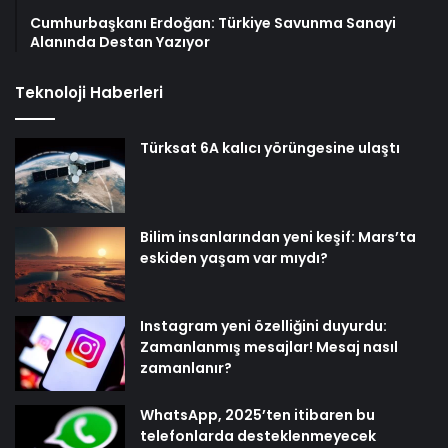
Cumhurbaşkanı Erdoğan: Türkiye Savunma Sanayi
Alanında Destan Yazıyor
Teknoloji Haberleri
Türksat 6A kalıcı yörüngesine ulaştı
Bilim insanlarından yeni keşif: Mars’ta
eskiden yaşam var mıydı?
Instagram yeni özelliğini duyurdu:
Zamanlanmış mesajlar! Mesaj nasıl
zamanlanır?
WhatsApp, 2025’ten itibaren bu
telefonlarda desteklenmeyecek