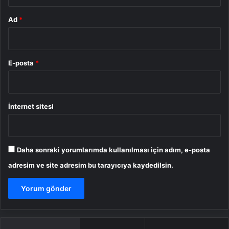
Ad
*
E-posta
*
İnternet sitesi
Daha sonraki yorumlarımda kullanılması için adım, e-posta
adresim ve site adresim bu tarayıcıya kaydedilsin.