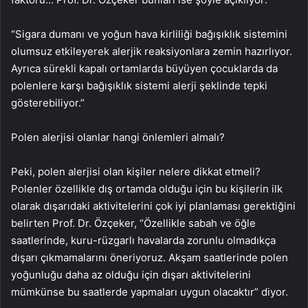
“Sigara dumanı ve yoğun hava kirliliği bağışıklık sistemini
olumsuz etkileyerek alerjik reaksiyonlara zemin hazırlıyor.
Ayrıca sürekli kapalı ortamlarda büyüyen çocuklarda da
polenlere karşı bağışıklık sistemi alerji şeklinde tepki
gösterebiliyor.”
Polen alerjisi olanlar hangi önlemleri almalı?
Peki, polen alerjisi olan kişiler nelere dikkat etmeli?
Polenler özellikle dış ortamda olduğu için bu kişilerin ilk
olarak dışarıdaki aktivitelerini çok iyi planlaması gerektiğini
belirten Prof. Dr. Özçeker, “Özellikle sabah ve öğle
saatlerinde, kuru-rüzgarlı havalarda zorunlu olmadıkça
dışarı çıkmamalarını öneriyoruz. Akşam saatlerinde polen
yoğunluğu daha az olduğu için dışarı aktivitelerini
mümkünse bu saatlerde yapmaları uygun olacaktır” diyor.