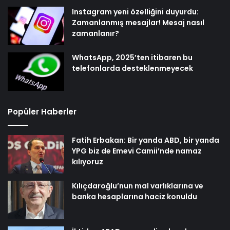
Instagram yeni özelliğini duyurdu:
Zamanlanmış mesajlar! Mesaj nasıl
zamanlanır?
WhatsApp, 2025’ten itibaren bu
telefonlarda desteklenmeyecek
Popüler Haberler
Fatih Erbakan: Bir yanda ABD, bir yanda
YPG biz de Emevi Camii’nde namaz
kılıyoruz
Kılıçdaroğlu’nun mal varlıklarına ve
banka hesaplarına haciz konuldu