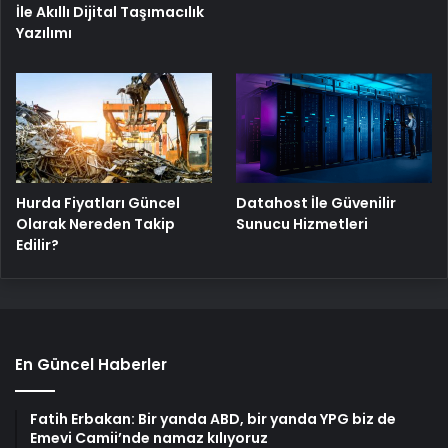
İle Akıllı Dijital Taşımacılık
Yazılımı
Hurda Fiyatları Güncel
Datahost İle Güvenilir
Olarak Nereden Takip
Sunucu Hizmetleri
Edilir?
En Güncel Haberler
Fatih Erbakan: Bir yanda ABD, bir yanda YPG biz de
Emevi Camii’nde namaz kılıyoruz