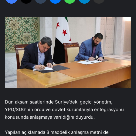
Dün akşam saatlerinde Suriye’deki geçici yönetim,
YPG/SDG’nin ordu ve devlet kurumlarıyla entegrasyonu
konusunda anlaşmaya varıldığını duyurdu.
Yapılan açıklamada 8 maddelik anlaşma metni de