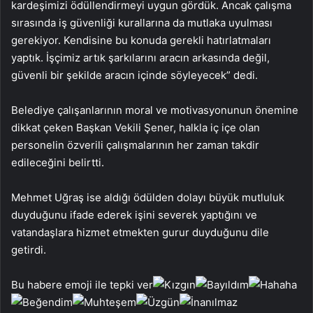
kardeşimizi ödüllendirmeyi uygun gördük. Ancak çalışma
sırasında iş güvenliği kurallarına da mutlaka uyulması
gerekiyor. Kendisine bu konuda gerekli hatırlatmaları
yaptık. İşçimiz artık şarkılarını aracın arkasında değil,
güvenli bir şekilde aracın içinde söyleyecek” dedi.
Belediye çalışanlarının moral ve motivasyonunun önemine
dikkat çeken Başkan Vekili Şener, halkla iç içe olan
personelin özverili çalışmalarının her zaman takdir
edileceğini belirtti.
Mehmet Uğraş ise aldığı ödülden dolayı büyük mutluluk
duyduğunu ifade ederek işini severek yaptığını ve
vatandaşlara hizmet etmekten gurur duyduğunu dile
getirdi.
Bu habere emoji ile tepki ver