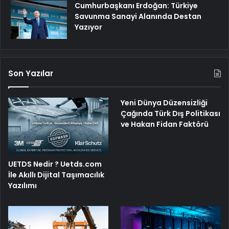
Cumhurbaşkanı Erdoğan: Türkiye
Savunma Sanayi Alanında Destan
Yazıyor
Son Yazılar
Yeni Dünya Düzensizliği
Çağında Türk Dış Politikası
ve Hakan Fidan Faktörü
UETDS Nedir ? Uetds.com
İle Akıllı Dijital Taşımacılık
Yazılımı