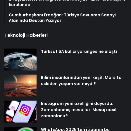
kurulunda
Cumhurbaşkanı Erdoğan: Türkiye Savunma Sanayi
Alanında Destan Yazıyor
Teknoloji Haberleri
Türksat 6A kalıcı yörüngesine ulaştı
Bilim insanlarından yeni keşif: Mars’ta
eskiden yaşam var mıydı?
Instagram yeni özelliğini duyurdu:
Zamanlanmış mesajlar! Mesaj nasıl
zamanlanır?
WhatsApp, 2025’ten itibaren bu