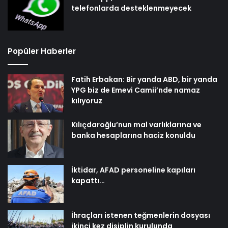
telefonlarda desteklenmeyecek
Popüler Haberler
Fatih Erbakan: Bir yanda ABD, bir yanda
YPG biz de Emevi Camii’nde namaz
kılıyoruz
Kılıçdaroğlu’nun mal varlıklarına ve
banka hesaplarına haciz konuldu
İktidar, AFAD personeline kapıları
kapattı…
İhraçları istenen teğmenlerin dosyası
ikinci kez disiplin kurulunda