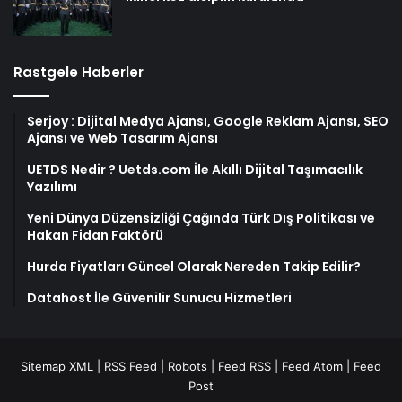
Rastgele Haberler
Serjoy : Dijital Medya Ajansı, Google Reklam Ajansı, SEO
Ajansı ve Web Tasarım Ajansı
UETDS Nedir ? Uetds.com İle Akıllı Dijital Taşımacılık
Yazılımı
Yeni Dünya Düzensizliği Çağında Türk Dış Politikası ve
Hakan Fidan Faktörü
Hurda Fiyatları Güncel Olarak Nereden Takip Edilir?
Datahost İle Güvenilir Sunucu Hizmetleri
Sitemap XML
|
RSS Feed
|
Robots
|
Feed RSS
|
Feed Atom
|
Feed
Post