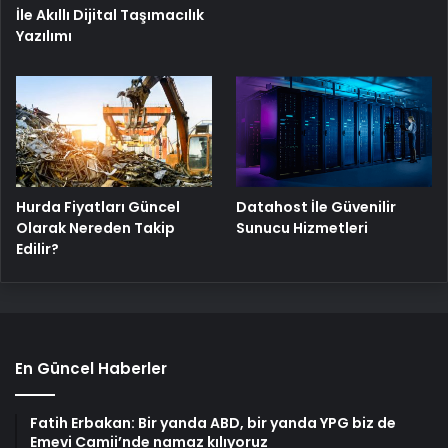
İle Akıllı Dijital Taşımacılık
Yazılımı
Hurda Fiyatları Güncel
Datahost İle Güvenilir
Olarak Nereden Takip
Sunucu Hizmetleri
Edilir?
En Güncel Haberler
Fatih Erbakan: Bir yanda ABD, bir yanda YPG biz de
Emevi Camii’nde namaz kılıyoruz