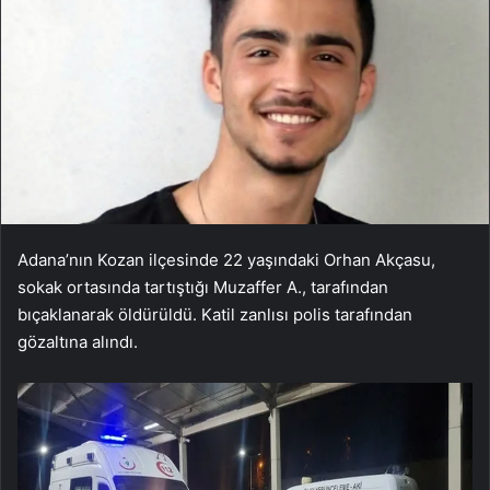
Adana’nın Kozan ilçesinde 22 yaşındaki Orhan Akçasu,
sokak ortasında tartıştığı Muzaffer A., tarafından
bıçaklanarak öldürüldü. Katil zanlısı polis tarafından
gözaltına alındı.