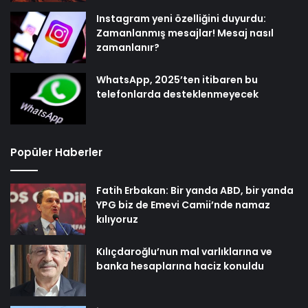
Instagram yeni özelliğini duyurdu:
Zamanlanmış mesajlar! Mesaj nasıl
zamanlanır?
WhatsApp, 2025’ten itibaren bu
telefonlarda desteklenmeyecek
Popüler Haberler
Fatih Erbakan: Bir yanda ABD, bir yanda
YPG biz de Emevi Camii’nde namaz
kılıyoruz
Kılıçdaroğlu’nun mal varlıklarına ve
banka hesaplarına haciz konuldu