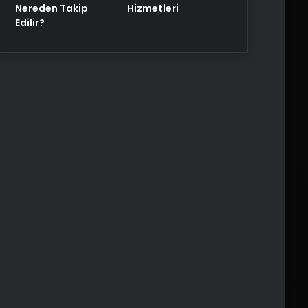
Nereden Takip
Hizmetleri
Edilir?