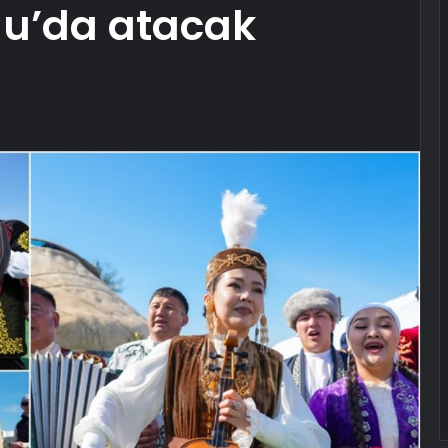
au’da atacak