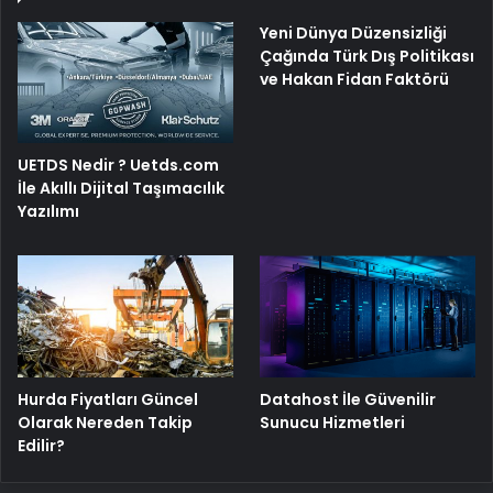
Yeni Dünya Düzensizliği
Çağında Türk Dış Politikası
ve Hakan Fidan Faktörü
UETDS Nedir ? Uetds.com
İle Akıllı Dijital Taşımacılık
Yazılımı
Hurda Fiyatları Güncel
Datahost İle Güvenilir
Olarak Nereden Takip
Sunucu Hizmetleri
Edilir?