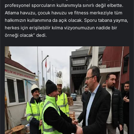
profesyonel sporcuların kullanımıyla sınırlı değil elbette.
Atlama havuzu, çocuk havuzu ve fitness merkeziyle tüm
halkımızın kullanımına da açık olacak. Sporu tabana yayma,
herkes için erişilebilir kılma vizyonumuzun nadide bir
örneği olacak” dedi.