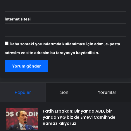
İnternet sitesi
Daha sonraki yorumlarımda kullanılması için adım, e-posta
adresim ve site adresim bu tarayıcıya kaydedilsin.
Popüler
Son
Yorumlar
Fatih Erbakan: Bir yanda ABD, bir
yanda YPG biz de Emevi Camii’nde
namaz kılıyoruz