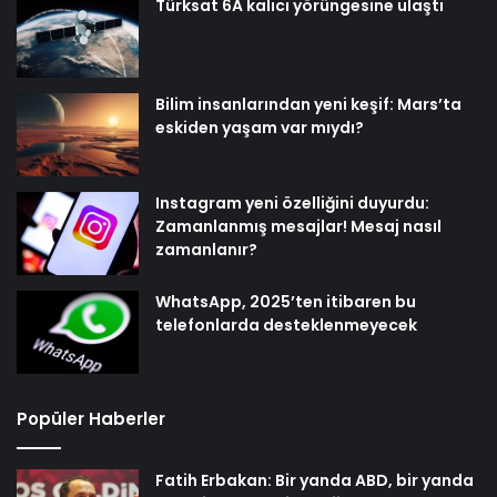
Türksat 6A kalıcı yörüngesine ulaştı
Bilim insanlarından yeni keşif: Mars’ta
eskiden yaşam var mıydı?
Instagram yeni özelliğini duyurdu:
Zamanlanmış mesajlar! Mesaj nasıl
zamanlanır?
WhatsApp, 2025’ten itibaren bu
telefonlarda desteklenmeyecek
Popüler Haberler
Fatih Erbakan: Bir yanda ABD, bir yanda