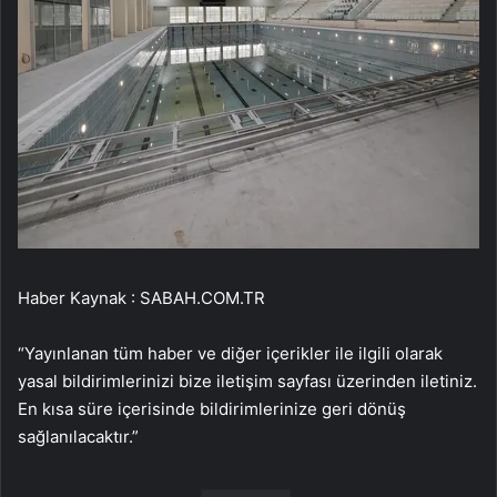
Haber Kaynak : SABAH.COM.TR
“Yayınlanan tüm haber ve diğer içerikler ile ilgili olarak
yasal bildirimlerinizi bize iletişim sayfası üzerinden iletiniz.
En kısa süre içerisinde bildirimlerinize geri dönüş
sağlanılacaktır.”