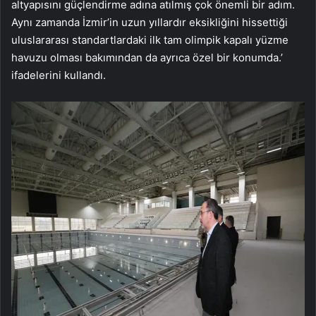
altyapısını güçlendirme adına atılmış çok önemli bir adım.
Aynı zamanda İzmir’in uzun yıllardır eksikliğini hissettiği
uluslararası standartlardaki ilk tam olimpik kapalı yüzme
havuzu olması bakımından da ayrıca özel bir konumda.’
ifadelerini kullandı.