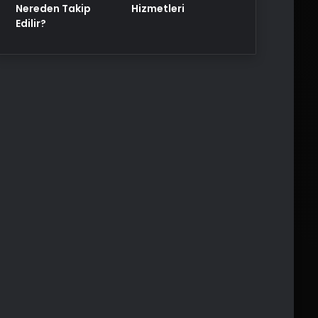
Nereden Takip
Hizmetleri
Edilir?