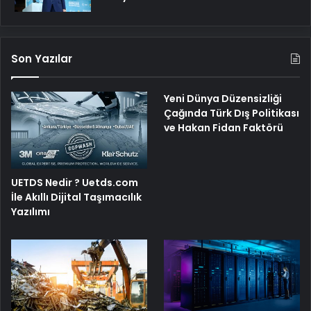
Son Yazılar
Yeni Dünya Düzensizliği
Çağında Türk Dış Politikası
ve Hakan Fidan Faktörü
UETDS Nedir ? Uetds.com
İle Akıllı Dijital Taşımacılık
Yazılımı