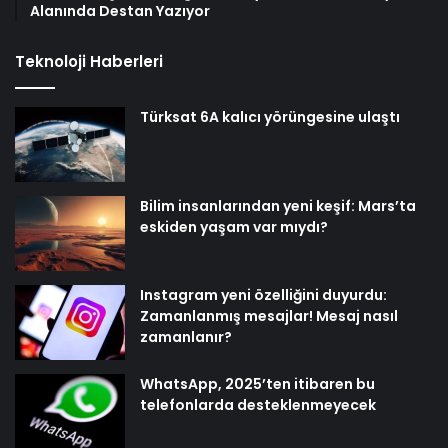
Alanında Destan Yazıyor
Teknoloji Haberleri
Türksat 6A kalıcı yörüngesine ulaştı
Bilim insanlarından yeni keşif: Mars’ta
eskiden yaşam var mıydı?
Instagram yeni özelliğini duyurdu:
Zamanlanmış mesajlar! Mesaj nasıl
zamanlanır?
WhatsApp, 2025’ten itibaren bu
telefonlarda desteklenmeyecek