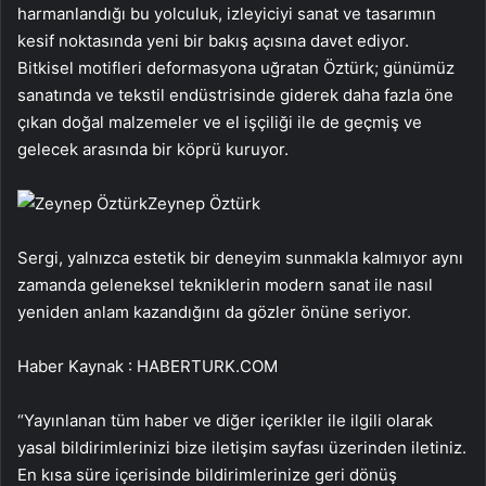
harmanlandığı bu yolculuk, izleyiciyi sanat ve tasarımın
kesif noktasında yeni bir bakış açısına davet ediyor.
Bitkisel motifleri deformasyona uğratan Öztürk; günümüz
sanatında ve tekstil endüstrisinde giderek daha fazla öne
çıkan doğal malzemeler ve el işçiliği ile de geçmiş ve
gelecek arasında bir köprü kuruyor.
Zeynep Öztürk
Sergi, yalnızca estetik bir deneyim sunmakla kalmıyor aynı
zamanda geleneksel tekniklerin modern sanat ile nasıl
yeniden anlam kazandığını da gözler önüne seriyor.
Haber Kaynak : HABERTURK.COM
“Yayınlanan tüm haber ve diğer içerikler ile ilgili olarak
yasal bildirimlerinizi bize iletişim sayfası üzerinden iletiniz.
En kısa süre içerisinde bildirimlerinize geri dönüş