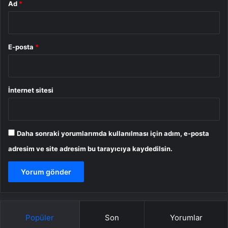
Ad
*
E-posta
*
İnternet sitesi
Daha sonraki yorumlarımda kullanılması için adım, e-posta
adresim ve site adresim bu tarayıcıya kaydedilsin.
Popüler
Son
Yorumlar