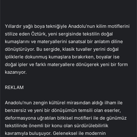
Yıllardır yağlı boya tekniğiyle Anadolu’nun kilim motiflerini
stilize eden Öztürk, yeni sergisinde tekstilin doğal
kumaşlarını ve materyallerini sanatsal bir anlatım diline
dönüştürüyor. Bu sergide, klasik tuvaller yerini doğal
ipliklerle dokunmuş kumaşlara bırakırken, boyalar ise
doğal ipler ve farklı materyallere dönüşerek yeni bir form
kazanıyor.
REKLAM
Anadolu’nun zengin kültürel mirasından aldığı ilham ile
benzersiz ve yeni bir dönüşümün temsili olan eserler,
deformasyona uğratılan bitkisel motifleri ile de günümüz
tekstilinde önemli bir konu olan sürdürülebilirlik
kavramıyla buluşuyor. Geleneksel ile modernin