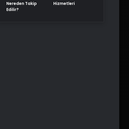
Nereden Takip
Hizmetleri
Edilir?