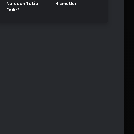
Nereden Takip
Hizmetleri
Edilir?