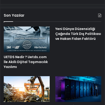
Son Yazılar
Yeni Dünya Düzensizliği
Çağında Türk Dış Politikası
ve Hakan Fidan Faktörü
UETDS Nedir ? Uetds.com
İle Akıllı Dijital Taşımacılık
Yazılımı