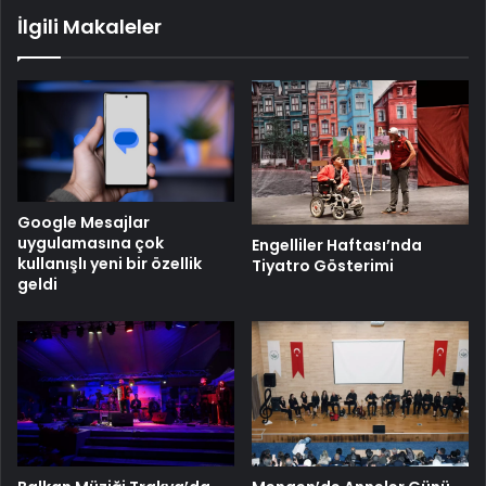
İlgili Makaleler
Google Mesajlar
uygulamasına çok
Engelliler Haftası’nda
kullanışlı yeni bir özellik
Tiyatro Gösterimi
geldi