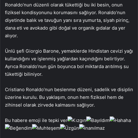
Ronaldo’nun düzenli olarak tükettiği bu iki besin, onun
fiziksel kondisyonunu korumasını sağlıyor. Ronaldo’nun
diyetinde balık ve tavuğun yanı sıra yumurta, siyah pirinç,
dana eti ve avokado gibi doğal ve organik gıdalar da yer
alıyor.
Ünlü şefi Giorgio Barone, yemeklerde Hindistan cevizi yağı
kullandığını ve işlenmiş yağlardan kaçındığını belirtiyor.
Ayrıca Ronaldo’nun gün boyunca bol miktarda arıtılmış su
tükettiği biliniyor.
Cristiano Ronaldo’nun beslenme düzeni, sadelik ve disiplin
üzerine kurulu. Bu yaklaşım, onun hem fiziksel hem de
zihinsel olarak zirvede kalmasını sağlıyor.
Bu habere emoji ile tepki ver