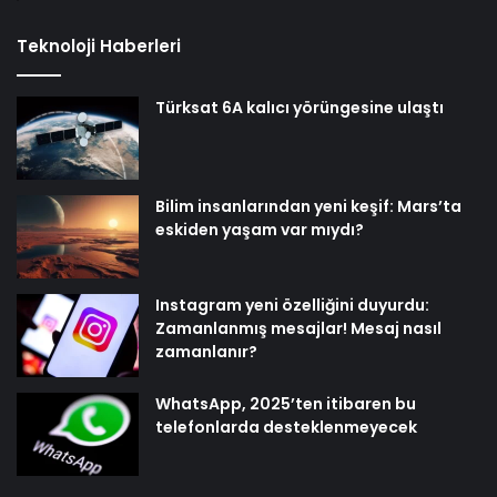
Teknoloji Haberleri
Türksat 6A kalıcı yörüngesine ulaştı
Bilim insanlarından yeni keşif: Mars’ta
eskiden yaşam var mıydı?
Instagram yeni özelliğini duyurdu:
Zamanlanmış mesajlar! Mesaj nasıl
zamanlanır?
WhatsApp, 2025’ten itibaren bu
telefonlarda desteklenmeyecek