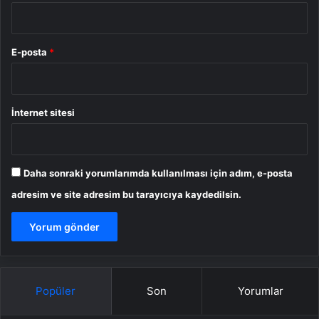
E-posta
*
İnternet sitesi
Daha sonraki yorumlarımda kullanılması için adım, e-posta
adresim ve site adresim bu tarayıcıya kaydedilsin.
Popüler
Son
Yorumlar