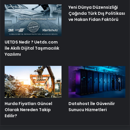
Yeni Dünya Düzensizliği
Çağında Türk Dış Politikası
ve Hakan Fidan Faktörü
UETDS Nedir ? Uetds.com
İle Akıllı Dijital Taşımacılık
Yazılımı
Hurda Fiyatları Güncel
Datahost İle Güvenilir
Olarak Nereden Takip
Sunucu Hizmetleri
Edilir?