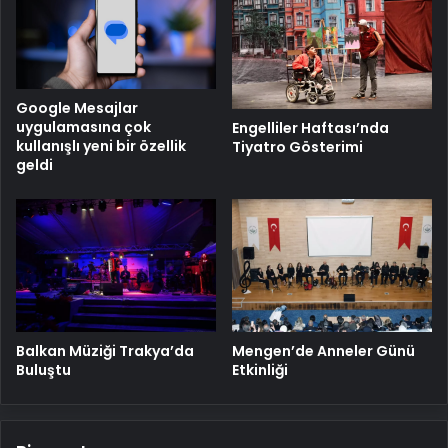
Google Mesajlar
uygulamasına çok
Engelliler Haftası’nda
kullanışlı yeni bir özellik
Tiyatro Gösterimi
geldi
Balkan Müziği Trakya’da
Mengen’de Anneler Günü
Buluştu
Etkinliği