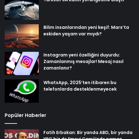
Bilim insanlarından yeni keşif: Mars’ta
eskiden yaşam var mıydı?
Instagram yeni özelliğini duyurdu:
Zamanlanmış mesajlar! Mesaj nasıl
zamanlanır?
WhatsApp, 2025’ten itibaren bu
telefonlarda desteklenmeyecek
Popüler Haberler
Fatih Erbakan: Bir yanda ABD, bir yanda