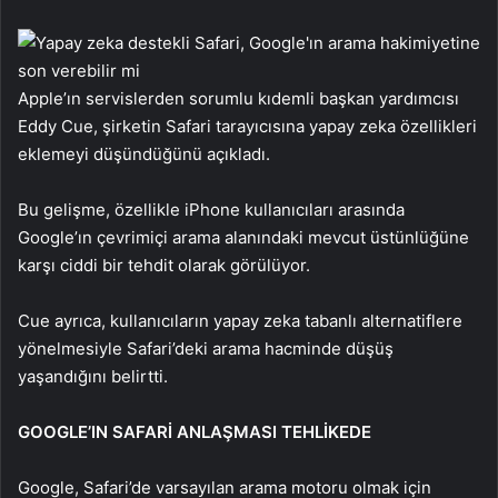
Apple’ın servislerden sorumlu kıdemli başkan yardımcısı
Eddy Cue, şirketin Safari tarayıcısına yapay zeka özellikleri
eklemeyi düşündüğünü açıkladı.
Bu gelişme, özellikle iPhone kullanıcıları arasında
Google’ın çevrimiçi arama alanındaki mevcut üstünlüğüne
karşı ciddi bir tehdit olarak görülüyor.
Cue ayrıca, kullanıcıların yapay zeka tabanlı alternatiflere
yönelmesiyle Safari’deki arama hacminde düşüş
yaşandığını belirtti.
GOOGLE’IN SAFARİ ANLAŞMASI TEHLİKEDE
Google, Safari’de varsayılan arama motoru olmak için