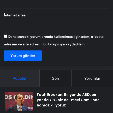
İnternet sitesi
Daha sonraki yorumlarımda kullanılması için adım, e-posta
adresim ve site adresim bu tarayıcıya kaydedilsin.
Popüler
Son
Yorumlar
Fatih Erbakan: Bir yanda ABD, bir
yanda YPG biz de Emevi Camii’nde
namaz kılıyoruz