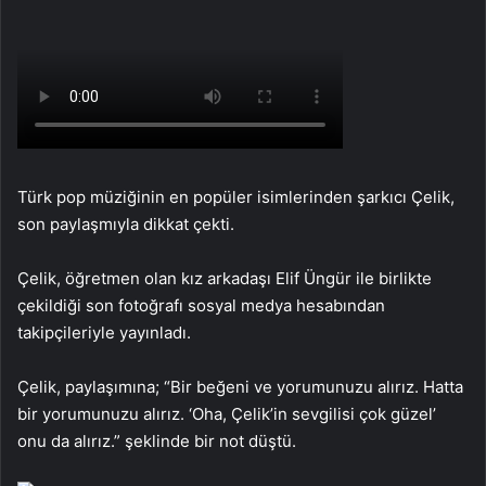
Türk pop müziğinin en popüler isimlerinden şarkıcı Çelik,
son paylaşmıyla dikkat çekti.
Çelik, öğretmen olan kız arkadaşı Elif Üngür ile birlikte
çekildiği son fotoğrafı sosyal medya hesabından
takipçileriyle yayınladı.
Çelik, paylaşımına; “Bir beğeni ve yorumunuzu alırız. Hatta
bir yorumunuzu alırız. ‘Oha, Çelik’in sevgilisi çok güzel’
onu da alırız.” şeklinde bir not düştü.