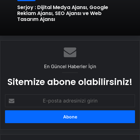
Serjoy : Dijital Medya Ajansı, Google
Reklam Ajansı, SEO Ajansı ve Web
Tasarım Ajansı
En Güncel Haberler İçin
Sitemize abone olabilirsiniz!
E-
posta
adresinizi
girin