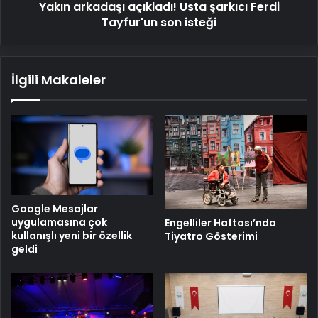
Yakın arkadaşı açıkladı! Usta şarkıcı Ferdi
Tayfur'un son isteği
İlgili Makaleler
Google Mesajlar
uygulamasına çok
Engelliler Haftası’nda
kullanışlı yeni bir özellik
Tiyatro Gösterimi
geldi