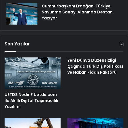
Cumhurbaşkanı Erdoğan: Türkiye
Savunma Sanayi Alanında Destan
Yazıyor
Son Yazılar
Yeni Dünya Düzensizliği
Çağında Türk Dış Politikası
ve Hakan Fidan Faktörü
UETDS Nedir ? Uetds.com
İle Akıllı Dijital Taşımacılık
Yazılımı