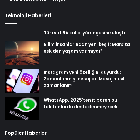
Teknoloji Haberleri
Türksat 6A kalıcı yörüngesine ulaştı
Bilim insanlarından yeni keşif: Mars’ta
eskiden yaşam var mıydı?
Instagram yeni özelliğini duyurdu:
Zamanlanmış mesajlar! Mesaj nasıl
zamanlanır?
WhatsApp, 2025’ten itibaren bu
telefonlarda desteklenmeyecek
Popüler Haberler