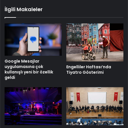
İlgili Makaleler
Google Mesajlar
uygulamasına çok
Engelliler Haftası’nda
kullanışlı yeni bir özellik
Tiyatro Gösterimi
geldi