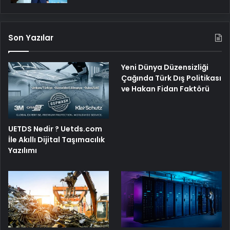
Son Yazılar
Yeni Dünya Düzensizliği
Çağında Türk Dış Politikası
ve Hakan Fidan Faktörü
UETDS Nedir ? Uetds.com
İle Akıllı Dijital Taşımacılık
Yazılımı