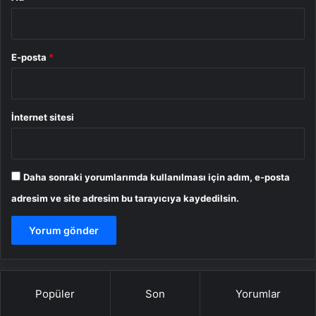
E-posta
*
İnternet sitesi
Daha sonraki yorumlarımda kullanılması için adım, e-posta
adresim ve site adresim bu tarayıcıya kaydedilsin.
Popüler
Son
Yorumlar