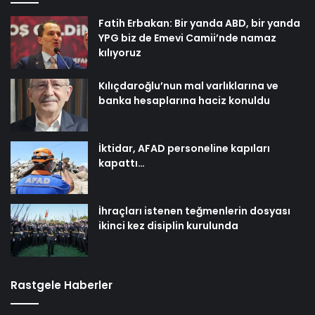
Fatih Erbakan: Bir yanda ABD, bir yanda
YPG biz de Emevi Camii’nde namaz
kılıyoruz
Kılıçdaroğlu’nun mal varlıklarına ve
banka hesaplarına haciz konuldu
İktidar, AFAD personeline kapıları
kapattı…
İhraçları istenen teğmenlerin dosyası
ikinci kez disiplin kurulunda
Rastgele Haberler