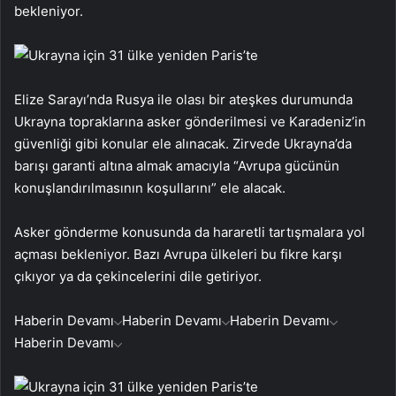
bekleniyor.
Elize Sarayı’nda Rusya ile olası bir ateşkes durumunda
Ukrayna topraklarına asker gönderilmesi ve Karadeniz’in
güvenliği gibi konular ele alınacak. Zirvede Ukrayna’da
barışı garanti altına almak amacıyla “Avrupa gücünün
konuşlandırılmasının koşullarını” ele alacak.
Asker gönderme konusunda da hararetli tartışmalara yol
açması bekleniyor. Bazı Avrupa ülkeleri bu fikre karşı
çıkıyor ya da çekincelerini dile getiriyor.
Haberin Devamı
Haberin Devamı
Haberin Devamı
Haberin Devamı