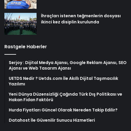
İhraçları istenen teğmenlerin dosyası
ikinci kez disiplin kurulunda
Rastgele Haberler
Serjoy : Dijital Medya Ajansı, Google Reklam Ajansı, SEO
Ajansı ve Web Tasarım Ajansı
UETDS Nedir ? Uetds.com İle Akıllı Dijital Taşımacılık
Yazılımı
Yeni Dünya Düzensizliği Çağında Türk Dış Politikası ve
Hakan Fidan Faktörü
Hurda Fiyatları Güncel Olarak Nereden Takip Edilir?
Datahost İle Güvenilir Sunucu Hizmetleri