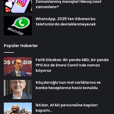
Zamanlanmış mesajlar! Mesaj nasıl
zamanlanır?
WhatsApp, 2025’ten itibaren bu
telefonlarda desteklenmeyecek
Popüler Haberler
Fatih Erbakan: Bir yanda ABD, bir yanda
YPG biz de Emevi Camii’nde namaz
kılıyoruz
Kılıçdaroğlu’nun mal varlıklarına ve
banka hesaplarına haciz konuldu
İktidar, AFAD personeline kapıları
kapattı…