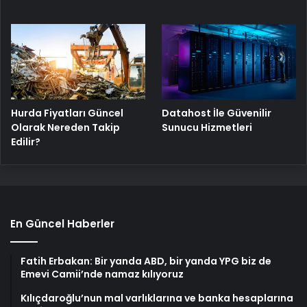
Hurda Fiyatları Güncel
Datahost İle Güvenilir
Olarak Nereden Takip
Sunucu Hizmetleri
Edilir?
En Güncel Haberler
Fatih Erbakan: Bir yanda ABD, bir yanda YPG biz de
Emevi Camii’nde namaz kılıyoruz
Kılıçdaroğlu’nun mal varlıklarına ve banka hesaplarına