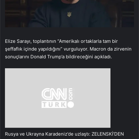
Elize Sarayı, toplantının “Amerikalı ortaklarla tam bir
şeffaflık içinde yapıldığını” vurguluyor. Macron da zirvenin
sonuçlarını Donald Trump’a bildireceğini açıkladı.
Rusya ve Ukrayna Karadeniz’de uzlaştı: ZELENSKİ’DEN