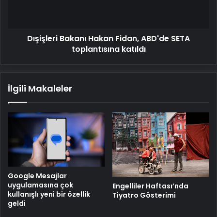
toplantısına
katıldı
Dışişleri Bakanı Hakan Fidan, ABD'de SETA
toplantısına katıldı
İlgili Makaleler
Google Mesajlar
uygulamasına çok
Engelliler Haftası’nda
kullanışlı yeni bir özellik
Tiyatro Gösterimi
geldi