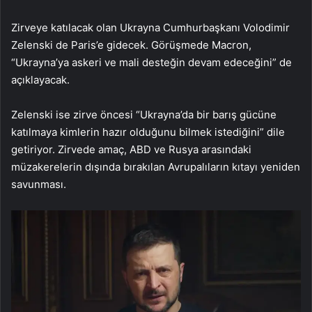
Zirveye katılacak olan Ukrayna Cumhurbaşkanı Volodimir
Zelenski de Paris’e gidecek. Görüşmede Macron,
“Ukrayna’ya askeri ve mali desteğin devam edeceğini” de
açıklayacak.
Zelenski ise zirve öncesi “Ukrayna’da bir barış gücüne
katılmaya kimlerin hazır olduğunu bilmek istediğini” dile
getiriyor. Zirvede amaç, ABD ve Rusya arasındaki
müzakerelerin dışında bırakılan Avrupalıların kıtayı yeniden
savunması.