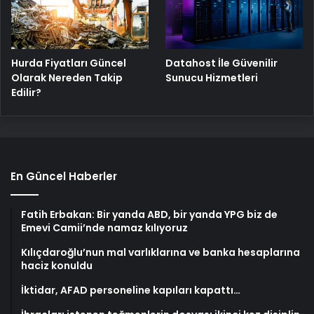
Hurda Fiyatları Güncel
Datahost İle Güvenilir
Olarak Nereden Takip
Sunucu Hizmetleri
Edilir?
En Güncel Haberler
Fatih Erbakan: Bir yanda ABD, bir yanda YPG biz de
Emevi Camii’nde namaz kılıyoruz
Kılıçdaroğlu’nun mal varlıklarına ve banka hesaplarına
haciz konuldu
İktidar, AFAD personeline kapıları kapattı…