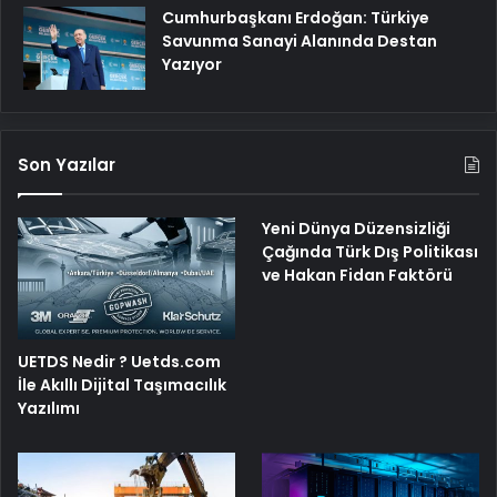
Cumhurbaşkanı Erdoğan: Türkiye
Savunma Sanayi Alanında Destan
Yazıyor
Son Yazılar
Yeni Dünya Düzensizliği
Çağında Türk Dış Politikası
ve Hakan Fidan Faktörü
UETDS Nedir ? Uetds.com
İle Akıllı Dijital Taşımacılık
Yazılımı