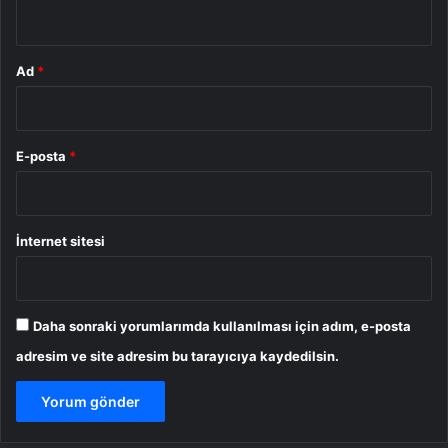
*
Ad
*
E-posta
*
İnternet sitesi
Daha sonraki yorumlarımda kullanılması için adım, e-posta
adresim ve site adresim bu tarayıcıya kaydedilsin.