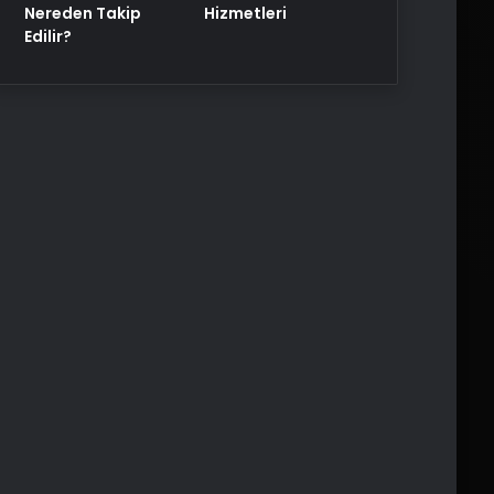
Nereden Takip
Hizmetleri
Edilir?