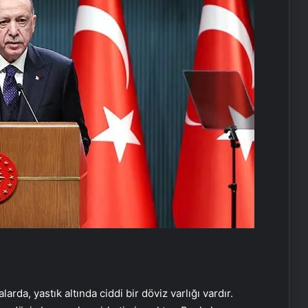
rda, yastık altında ciddi bir döviz varlığı vardır.