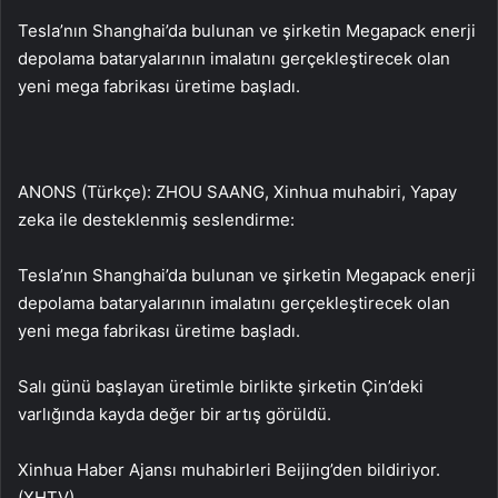
Tesla’nın Shanghai’da bulunan ve şirketin Megapack enerji
depolama bataryalarının imalatını gerçekleştirecek olan
yeni mega fabrikası üretime başladı.
ANONS (Türkçe): ZHOU SAANG, Xinhua muhabiri, Yapay
zeka ile desteklenmiş seslendirme:
Tesla’nın Shanghai’da bulunan ve şirketin Megapack enerji
depolama bataryalarının imalatını gerçekleştirecek olan
yeni mega fabrikası üretime başladı.
Salı günü başlayan üretimle birlikte şirketin Çin’deki
varlığında kayda değer bir artış görüldü.
Xinhua Haber Ajansı muhabirleri Beijing’den bildiriyor.
(XHTV)