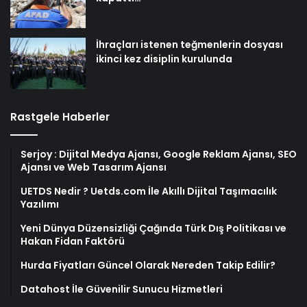
İhraçları istenen teğmenlerin dosyası
ikinci kez disiplin kurulunda
Rastgele Haberler
Serjoy : Dijital Medya Ajansı, Google Reklam Ajansı, SEO
Ajansı ve Web Tasarım Ajansı
UETDS Nedir ? Uetds.com İle Akıllı Dijital Taşımacılık
Yazılımı
Yeni Dünya Düzensizliği Çağında Türk Dış Politikası ve
Hakan Fidan Faktörü
Hurda Fiyatları Güncel Olarak Nereden Takip Edilir?
Datahost İle Güvenilir Sunucu Hizmetleri