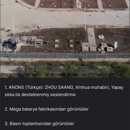
1. ANONS (Türkçe): ZHOU SAANG, Xinhua muhabiri, Yapay
zeka ile desteklenmiş seslendirme
2. Mega batarya fabrikasından görüntüler
3. Basın toplantısından görüntüler