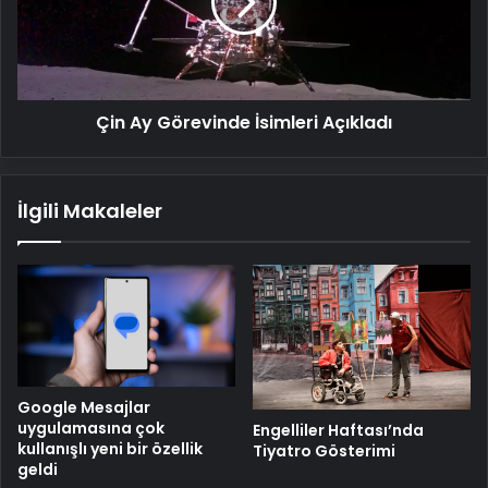
Açıkladı
Çin Ay Görevinde İsimleri Açıkladı
İlgili Makaleler
Google Mesajlar
uygulamasına çok
Engelliler Haftası’nda
kullanışlı yeni bir özellik
Tiyatro Gösterimi
geldi