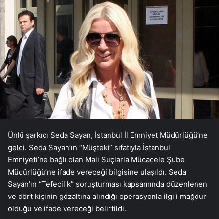
Ünlü şarkıcı Seda Sayan, İstanbul İl Emniyet Müdürlüğü’ne
geldi. Seda Sayan’ın “Müşteki” sıfatıyla İstanbul
Emniyeti’ne bağlı olan Mali Suçlarla Mücadele Şube
Müdürlüğü’ne ifade vereceği bilgisine ulaşıldı. Seda
Sayan’ın “Tefecilik” soruşturması kapsamında düzenlenen
ve dört kişinin gözaltına alındığı operasyonla ilgili mağdur
olduğu ve ifade vereceği belirtildi.