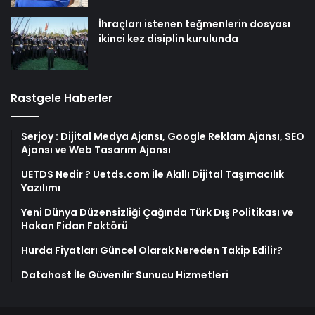
İhraçları istenen teğmenlerin dosyası
ikinci kez disiplin kurulunda
Rastgele Haberler
Serjoy : Dijital Medya Ajansı, Google Reklam Ajansı, SEO
Ajansı ve Web Tasarım Ajansı
UETDS Nedir ? Uetds.com İle Akıllı Dijital Taşımacılık
Yazılımı
Yeni Dünya Düzensizliği Çağında Türk Dış Politikası ve
Hakan Fidan Faktörü
Hurda Fiyatları Güncel Olarak Nereden Takip Edilir?
Datahost İle Güvenilir Sunucu Hizmetleri