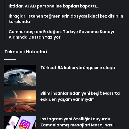
İktidar, AFAD personeline kapıları kapattı…
İhraçları istenen teğmenlerin dosyası ikinci kez disiplin
kurulunda
Cumhurbaşkanı Erdoğan: Türkiye Savunma Sanayi
Alanında Destan Yazıyor
Teknoloji Haberleri
Türksat 6A kalıcı yörüngesine ulaştı
Bilim insanlarından yeni keşif: Mars’ta
eskiden yaşam var mıydı?
Instagram yeni özelliğini duyurdu:
Zamanlanmış mesajlar! Mesaj nasıl