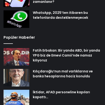
zamanlanır?
WhatsApp, 2025’ten itibaren bu
telefonlarda desteklenmeyecek
Popüler Haberler
Fatih Erbakan: Bir yanda ABD, bir yanda
YPG biz de Emevi Camii’nde namaz
kılıyoruz
Kılıçdaroğlu’nun mal varlıklarına ve
banka hesaplarına haciz konuldu
İktidar, AFAD personeline kapıları
kapattı…