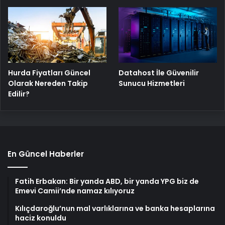
Hurda Fiyatları Güncel
Datahost İle Güvenilir
Olarak Nereden Takip
Sunucu Hizmetleri
Edilir?
En Güncel Haberler
Fatih Erbakan: Bir yanda ABD, bir yanda YPG biz de
Emevi Camii’nde namaz kılıyoruz
Kılıçdaroğlu’nun mal varlıklarına ve banka hesaplarına
haciz konuldu