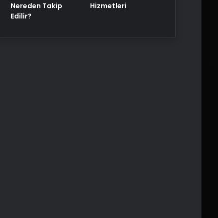
Nereden Takip
Hizmetleri
Edilir?