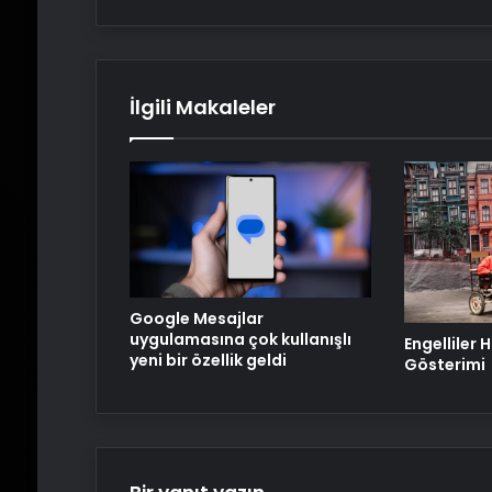
İlgili Makaleler
Google Mesajlar
uygulamasına çok kullanışlı
Engelliler 
yeni bir özellik geldi
Gösterimi