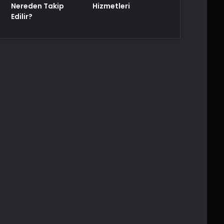
Nereden Takip
Hizmetleri
Edilir?