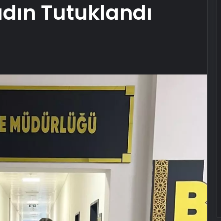
adın Tutuklandı