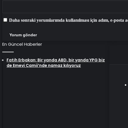
Daha sonraki yorumlarımda kullanılması için adım, e-posta ad
En Güncel Haberler
Fatih Erbakan: Bir yanda ABD, bir yanda YPG biz
de Emevi Camii’nde namaz kılıyoruz