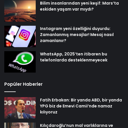
Bilim insanlarından yeni keşif: Mars’ta
eskiden yaşam var mıydı?
Instagram yeni özelliğini duyurdu:
Zamanlanmış mesajlar! Mesaj nasıl
zamanlanır?
WhatsApp, 2025’ten itibaren bu
telefonlarda desteklenmeyecek
Popüler Haberler
Fatih Erbakan: Bir yanda ABD, bir yanda
YPG biz de Emevi Camii’nde namaz
kılıyoruz
Kılıçdaroğlu’nun mal varlıklarına ve