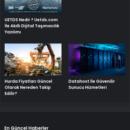
UETDS Nedir ? Uetds.com
İle Akıllı Dijital Taşımacılık
Yazılımı
Hurda Fiyatları Güncel
Datahost İle Güvenilir
Olarak Nereden Takip
Sunucu Hizmetleri
Edilir?
En Güncel Haberler