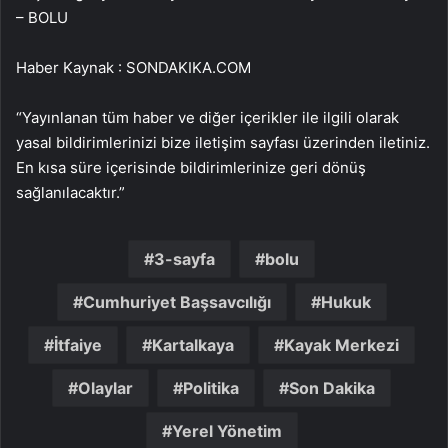
– BOLU
Haber Kaynak : SONDAKIKA.COM
“Yayınlanan tüm haber ve diğer içerikler ile ilgili olarak
yasal bildirimlerinizi bize iletişim sayfası üzerinden iletiniz.
En kısa süre içerisinde bildirimlerinize geri dönüş
sağlanılacaktır.”
3-sayfa
bolu
Cumhuriyet Başsavcılığı
Hukuk
İtfaiye
Kartalkaya
Kayak Merkezi
Olaylar
Politika
Son Dakika
Yerel Yönetim