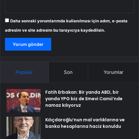
Daha sonraki yorumlarımda kullanılması için adım, e-posta
adresim ve site adresim bu tarayıcıya kaydedilsin.
Popüler
Son
Yorumlar
Fatih Erbakan: Bir yanda ABD, bir
yanda YPG biz de Emevi Camii’nde
namaz kılıyoruz
Kılıçdaroğlu’nun mal varlıklarına ve
banka hesaplarına haciz konuldu