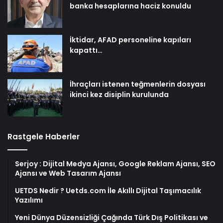
banka hesaplarına haciz konuldu
İktidar, AFAD personeline kapıları
kapattı…
İhraçları istenen teğmenlerin dosyası
ikinci kez disiplin kurulunda
Rastgele Haberler
Serjoy : Dijital Medya Ajansı, Google Reklam Ajansı, SEO
Ajansı ve Web Tasarım Ajansı
UETDS Nedir ? Uetds.com İle Akıllı Dijital Taşımacılık
Yazılımı
Yeni Dünya Düzensizliği Çağında Türk Dış Politikası ve