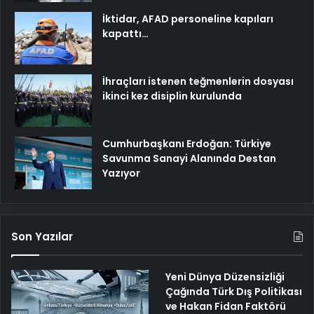
İktidar, AFAD personeline kapıları
kapattı…
İhraçları istenen teğmenlerin dosyası
ikinci kez disiplin kurulunda
Cumhurbaşkanı Erdoğan: Türkiye
Savunma Sanayi Alanında Destan
Yazıyor
Son Yazılar
Yeni Dünya Düzensizliği
Çağında Türk Dış Politikası
ve Hakan Fidan Faktörü