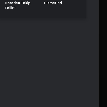
Nereden Takip
Hizmetleri
Edilir?