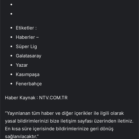
Etiketler :
Haberler –
Süper Lig
Galatasaray
Yazar
Kasımpaşa
Fenerbahçe
Haber Kaynak : NTV.COM.TR
“Yayınlanan tüm haber ve diğer içerikler ile ilgili olarak
yasal bildirimlerinizi bize iletişim sayfası üzerinden iletiniz.
En kısa süre içerisinde bildirimlerinize geri dönüş
sağlanılacaktır.”