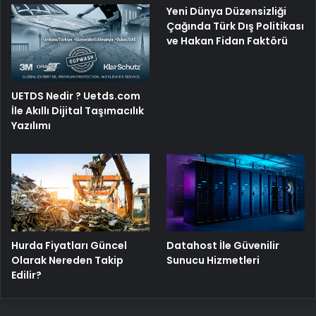
Yeni Dünya Düzensizliği
Çağında Türk Dış Politikası
ve Hakan Fidan Faktörü
UETDS Nedir ? Uetds.com
İle Akıllı Dijital Taşımacılık
Yazılımı
Hurda Fiyatları Güncel
Datahost İle Güvenilir
Olarak Nereden Takip
Sunucu Hizmetleri
Edilir?