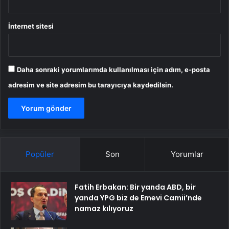
İnternet sitesi
Daha sonraki yorumlarımda kullanılması için adım, e-posta
adresim ve site adresim bu tarayıcıya kaydedilsin.
Popüler
Son
Yorumlar
Fatih Erbakan: Bir yanda ABD, bir
yanda YPG biz de Emevi Camii’nde
namaz kılıyoruz