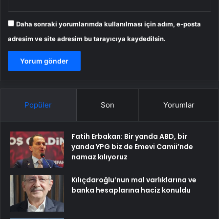
Daha sonraki yorumlarımda kullanılması için adım, e-posta
adresim ve site adresim bu tarayıcıya kaydedilsin.
Popüler
Son
Yorumlar
Fatih Erbakan: Bir yanda ABD, bir
yanda YPG biz de Emevi Camii’nde
namaz kılıyoruz
Kılıçdaroğlu’nun mal varlıklarına ve
banka hesaplarına haciz konuldu