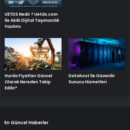
UETDS Nedir ? Uetds.com
İle Akıllı Dijital Taşımacılık
Yazılımı
Hurda Fiyatları Güncel
Datahost İle Güvenilir
Olarak Nereden Takip
Sunucu Hizmetleri
Edilir?
En Güncel Haberler