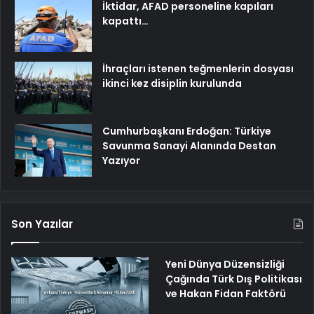
İktidar, AFAD personeline kapıları
kapattı…
İhraçları istenen teğmenlerin dosyası
ikinci kez disiplin kurulunda
Cumhurbaşkanı Erdoğan: Türkiye
Savunma Sanayi Alanında Destan
Yazıyor
Son Yazılar
Yeni Dünya Düzensizliği
Çağında Türk Dış Politikası
ve Hakan Fidan Faktörü