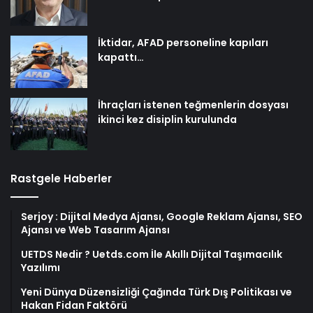
İktidar, AFAD personeline kapıları
kapattı…
İhraçları istenen teğmenlerin dosyası
ikinci kez disiplin kurulunda
Rastgele Haberler
Serjoy : Dijital Medya Ajansı, Google Reklam Ajansı, SEO
Ajansı ve Web Tasarım Ajansı
UETDS Nedir ? Uetds.com İle Akıllı Dijital Taşımacılık
Yazılımı
Yeni Dünya Düzensizliği Çağında Türk Dış Politikası ve
Hakan Fidan Faktörü