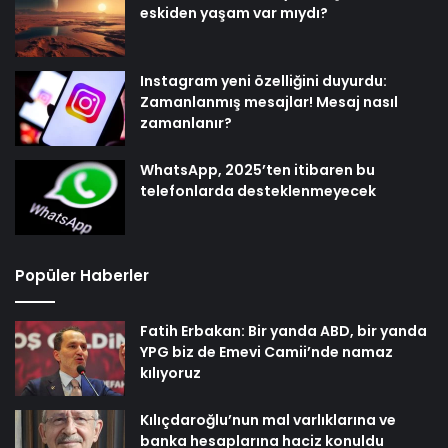
eskiden yaşam var mıydı?
Instagram yeni özelliğini duyurdu:
Zamanlanmış mesajlar! Mesaj nasıl
zamanlanır?
WhatsApp, 2025’ten itibaren bu
telefonlarda desteklenmeyecek
Popüler Haberler
Fatih Erbakan: Bir yanda ABD, bir yanda
YPG biz de Emevi Camii’nde namaz
kılıyoruz
Kılıçdaroğlu’nun mal varlıklarına ve
banka hesaplarına haciz konuldu