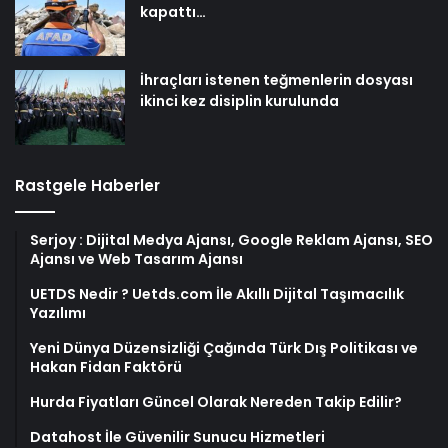
kapattı…
İhraçları istenen teğmenlerin dosyası
ikinci kez disiplin kurulunda
Rastgele Haberler
Serjoy : Dijital Medya Ajansı, Google Reklam Ajansı, SEO
Ajansı ve Web Tasarım Ajansı
UETDS Nedir ? Uetds.com İle Akıllı Dijital Taşımacılık
Yazılımı
Yeni Dünya Düzensizliği Çağında Türk Dış Politikası ve
Hakan Fidan Faktörü
Hurda Fiyatları Güncel Olarak Nereden Takip Edilir?
Datahost İle Güvenilir Sunucu Hizmetleri