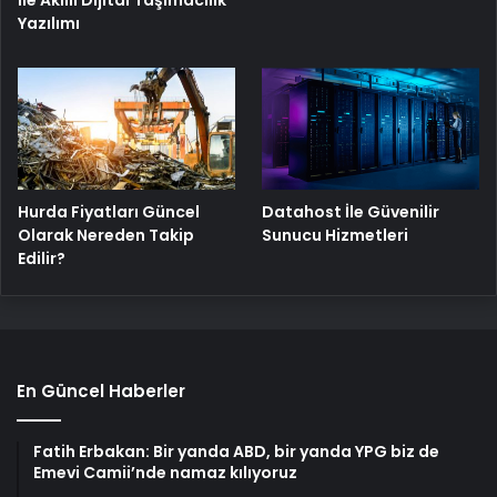
Yazılımı
Hurda Fiyatları Güncel
Datahost İle Güvenilir
Olarak Nereden Takip
Sunucu Hizmetleri
Edilir?
En Güncel Haberler
Fatih Erbakan: Bir yanda ABD, bir yanda YPG biz de
Emevi Camii’nde namaz kılıyoruz