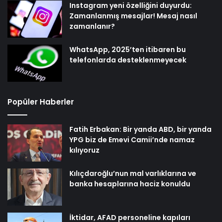
Instagram yeni özelliğini duyurdu:
Zamanlanmış mesajlar! Mesaj nasıl
zamanlanır?
WhatsApp, 2025’ten itibaren bu
telefonlarda desteklenmeyecek
Popüler Haberler
Fatih Erbakan: Bir yanda ABD, bir yanda
YPG biz de Emevi Camii’nde namaz
kılıyoruz
Kılıçdaroğlu’nun mal varlıklarına ve
banka hesaplarına haciz konuldu
İktidar, AFAD personeline kapıları