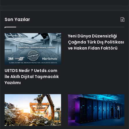
Son Yazılar
Yeni Dünya Düzensizliği
Çağında Türk Dış Politikası
ve Hakan Fidan Faktörü
UETDS Nedir ? Uetds.com
İle Akıllı Dijital Taşımacılık
Yazılımı