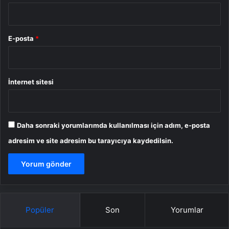
E-posta
*
İnternet sitesi
Daha sonraki yorumlarımda kullanılması için adım, e-posta
adresim ve site adresim bu tarayıcıya kaydedilsin.
Popüler
Son
Yorumlar