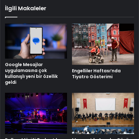
İlgili Makaleler
Google Mesajlar
uygulamasına çok
Engelliler Haftası’nda
kullanışlı yeni bir özellik
Tiyatro Gösterimi
geldi