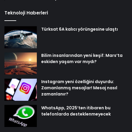
Teknoloji Haberleri
Türksat 6A kalıcı yörüngesine ulaştı
Bilim insanlarından yeni keşif: Mars’ta
eskiden yaşam var mıydı?
Instagram yeni özelliğini duyurdu:
Zamanlanmış mesajlar! Mesaj nasıl
zamanlanır?
WhatsApp, 2025’ten itibaren bu
telefonlarda desteklenmeyecek