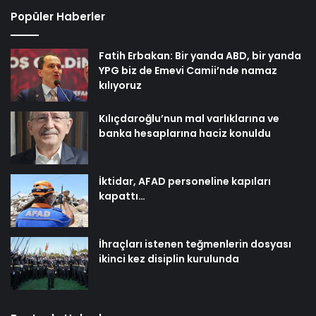
Popüler Haberler
Fatih Erbakan: Bir yanda ABD, bir yanda
YPG biz de Emevi Camii’nde namaz
kılıyoruz
Kılıçdaroğlu’nun mal varlıklarına ve
banka hesaplarına haciz konuldu
İktidar, AFAD personeline kapıları
kapattı…
İhraçları istenen teğmenlerin dosyası
ikinci kez disiplin kurulunda