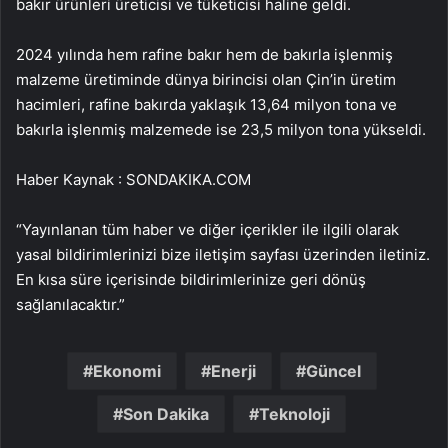
bakır ürünleri üreticisi ve tüketicisi haline geldi.
2024 yılında hem rafine bakır hem de bakırla işlenmiş
malzeme üretiminde dünya birincisi olan Çin’in üretim
hacimleri, rafine bakırda yaklaşık 13,64 milyon tona ve
bakırla işlenmiş malzemede ise 23,5 milyon tona yükseldi.
Haber Kaynak : SONDAKIKA.COM
“Yayınlanan tüm haber ve diğer içerikler ile ilgili olarak
yasal bildirimlerinizi bize iletişim sayfası üzerinden iletiniz.
En kısa süre içerisinde bildirimlerinize geri dönüş
sağlanılacaktır.”
Ekonomi
Enerji
Güncel
Son Dakika
Teknoloji