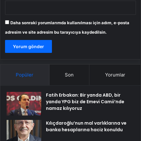
Daha sonraki yorumlarımda kullanılması için adım, e-posta
adresim ve site adresim bu tarayıcıya kaydedilsin.
Popüler
Son
Yorumlar
Fatih Erbakan: Bir yanda ABD, bir
yanda YPG biz de Emevi Camii’nde
namaz kılıyoruz
Kılıçdaroğlu’nun mal varlıklarına ve
banka hesaplarına haciz konuldu