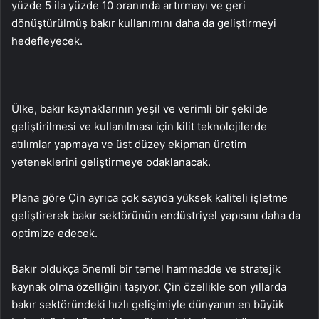
yüzde 5 ila yüzde 10 oranında artırmayı ve geri
dönüştürülmüş bakır kullanımını daha da geliştirmeyi
hedefleyecek.
Ülke, bakır kaynaklarının yeşil ve verimli bir şekilde
geliştirilmesi ve kullanılması için kilit teknolojilerde
atılımlar yapmaya ve üst düzey ekipman üretim
yeteneklerini geliştirmeye odaklanacak.
Plana göre Çin ayrıca çok sayıda yüksek kaliteli işletme
geliştirerek bakır sektörünün endüstriyel yapısını daha da
optimize edecek.
Bakır oldukça önemli bir temel hammadde ve stratejik
kaynak olma özelliğini taşıyor. Çin özellikle son yıllarda
bakır sektöründeki hızlı gelişimiyle dünyanın en büyük