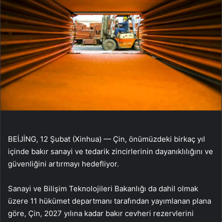
BEİJİNG, 12 Şubat (Xinhua) — Çin, önümüzdeki birkaç yıl
içinde bakır sanayi ve tedarik zincirlerinin dayanıklılığını ve
güvenliğini artırmayı hedefliyor.
Sanayi ve Bilişim Teknolojileri Bakanlığı da dahil olmak
üzere 11 hükümet departmanı tarafından yayımlanan plana
göre, Çin, 2027 yılına kadar bakır cevheri rezervlerini