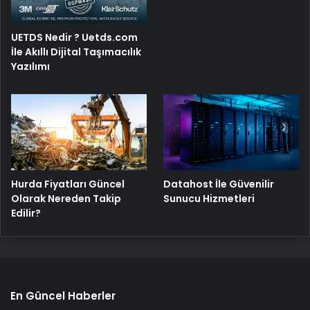
UETDS Nedir ? Uetds.com
İle Akıllı Dijital Taşımacılık
Yazılımı
Hurda Fiyatları Güncel
Datahost İle Güvenilir
Olarak Nereden Takip
Sunucu Hizmetleri
Edilir?
En Güncel Haberler