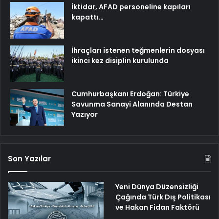
İktidar, AFAD personeline kapıları
kapattı…
İhraçları istenen teğmenlerin dosyası
ikinci kez disiplin kurulunda
Cumhurbaşkanı Erdoğan: Türkiye
Savunma Sanayi Alanında Destan
Yazıyor
Son Yazılar
Yeni Dünya Düzensizliği
Çağında Türk Dış Politikası
ve Hakan Fidan Faktörü