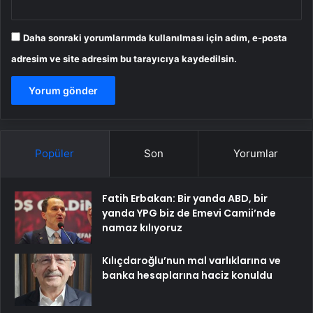
Daha sonraki yorumlarımda kullanılması için adım, e-posta
adresim ve site adresim bu tarayıcıya kaydedilsin.
Popüler
Son
Yorumlar
Fatih Erbakan: Bir yanda ABD, bir
yanda YPG biz de Emevi Camii’nde
namaz kılıyoruz
Kılıçdaroğlu’nun mal varlıklarına ve
banka hesaplarına haciz konuldu