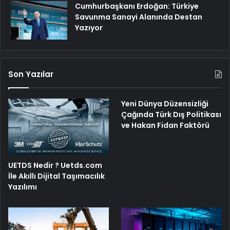
Cumhurbaşkanı Erdoğan: Türkiye
Savunma Sanayi Alanında Destan
Yazıyor
Son Yazılar
Yeni Dünya Düzensizliği
Çağında Türk Dış Politikası
ve Hakan Fidan Faktörü
UETDS Nedir ? Uetds.com
İle Akıllı Dijital Taşımacılık
Yazılımı