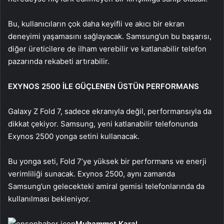
Bu, kullanıcıların çok daha keyifli ve akıcı bir ekran
deneyimi yaşamasını sağlayacak. Samsung’un bu başarısı,
diğer üreticilere de ilham verebilir ve katlanabilir telefon
pazarında rekabeti artırabilir.
EXYNOS 2500 İLE GÜÇLENEN ÜSTÜN PERFORMANS
Galaxy Z Fold 7, sadece ekranıyla değil, performansıyla da
dikkat çekiyor. Samsung, yeni katlanabilir telefonunda
Exynos 2500 yonga setini kullanacak.
Bu yonga seti, Fold 7’ye yüksek bir performans ve enerji
verimliliği sunacak. Exynos 2500, aynı zamanda
Samsung’un gelecekteki amiral gemisi telefonlarında da
kullanılması bekleniyor.
Muhammet Karal