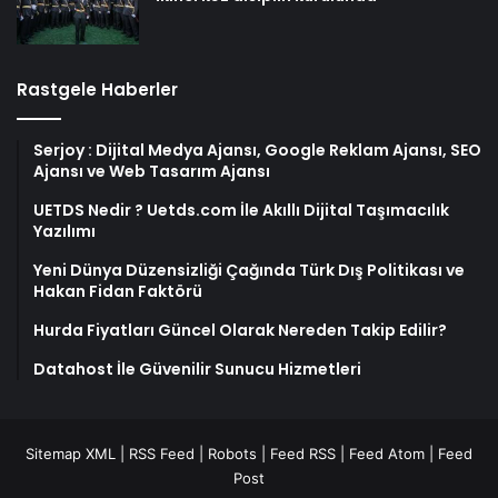
Rastgele Haberler
Serjoy : Dijital Medya Ajansı, Google Reklam Ajansı, SEO
Ajansı ve Web Tasarım Ajansı
UETDS Nedir ? Uetds.com İle Akıllı Dijital Taşımacılık
Yazılımı
Yeni Dünya Düzensizliği Çağında Türk Dış Politikası ve
Hakan Fidan Faktörü
Hurda Fiyatları Güncel Olarak Nereden Takip Edilir?
Datahost İle Güvenilir Sunucu Hizmetleri
Sitemap XML
|
RSS Feed
|
Robots
|
Feed RSS
|
Feed Atom
|
Feed
Post