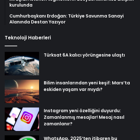
kurulunda
Cumhurbaşkanı Erdoğan: Türkiye Savunma Sanayi
Alanında Destan Yazıyor
Teknoloji Haberleri
Türksat 6A kalıcı yörüngesine ulaştı
Bilim insanlarından yeni keşif: Mars’ta
eskiden yaşam var mıydı?
Instagram yeni özelliğini duyurdu:
Zamanlanmış mesajlar! Mesaj nasıl
zamanlanır?
WhatsApp, 2025’ten itibaren bu