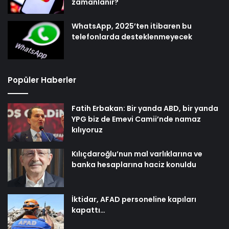
zamanlanır?
WhatsApp, 2025’ten itibaren bu
telefonlarda desteklenmeyecek
Popüler Haberler
Fatih Erbakan: Bir yanda ABD, bir yanda
YPG biz de Emevi Camii’nde namaz
kılıyoruz
Kılıçdaroğlu’nun mal varlıklarına ve
banka hesaplarına haciz konuldu
İktidar, AFAD personeline kapıları
kapattı…