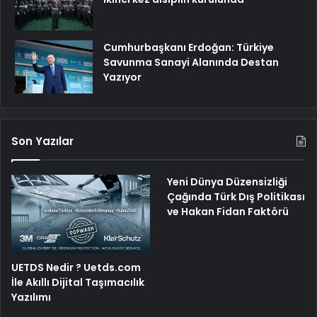
Cumhurbaşkanı Erdoğan: Türkiye
Savunma Sanayi Alanında Destan
Yazıyor
Son Yazılar
Yeni Dünya Düzensizliği
Çağında Türk Dış Politikası
ve Hakan Fidan Faktörü
UETDS Nedir ? Uetds.com
İle Akıllı Dijital Taşımacılık
Yazılımı