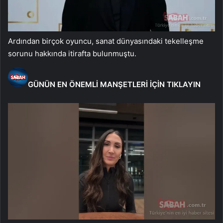
Ardından birçok oyuncu, sanat dünyasındaki tekelleşme
sorunu hakkında itirafta bulunmuştu.
GÜNÜN EN ÖNEMLİ MANŞETLERİ İÇİN TIKLAYIN