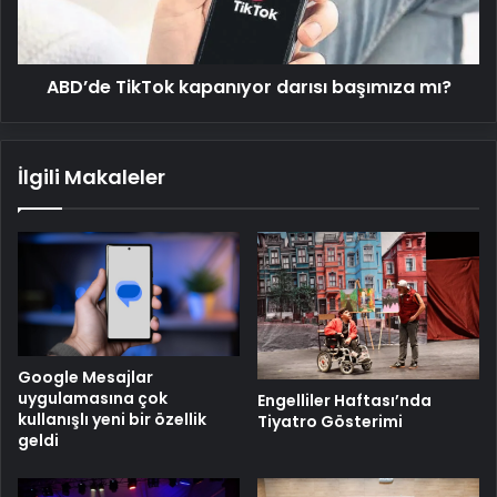
ABD’de TikTok kapanıyor darısı başımıza mı?
İlgili Makaleler
Google Mesajlar
uygulamasına çok
Engelliler Haftası’nda
kullanışlı yeni bir özellik
Tiyatro Gösterimi
geldi