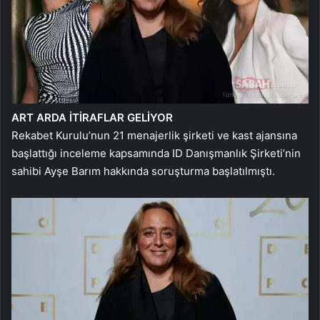
ART ARDA İTİRAFLAR GELİYOR
Rekabet Kurulu’nun 21 menajerlik şirketi ve kast ajansına
başlattığı inceleme kapsamında ID Danışmanlık Şirketi’nin
sahibi Ayşe Barım hakkında soruşturma başlatılmıştı.