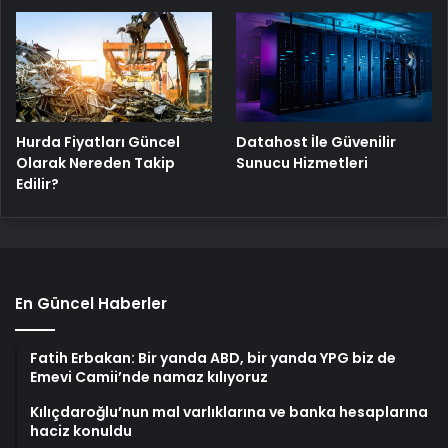
Hurda Fiyatları Güncel
Datahost İle Güvenilir
Olarak Nereden Takip
Sunucu Hizmetleri
Edilir?
En Güncel Haberler
Fatih Erbakan: Bir yanda ABD, bir yanda YPG biz de
Emevi Camii’nde namaz kılıyoruz
Kılıçdaroğlu’nun mal varlıklarına ve banka hesaplarına
haciz konuldu