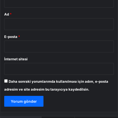
Ad
*
E-posta
*
İnternet sitesi
Daha sonraki yorumlarımda kullanılması için adım, e-posta
adresim ve site adresim bu tarayıcıya kaydedilsin.