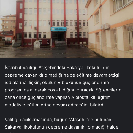
İstanbul Valiliği, Ataşehir’deki Sakarya İlkokulu’nun
depreme dayanıklı olmadığı halde eğitime devam ettiği
iddialarına ilişkin, okulun B blokunun güçlendirme
programına alınarak boşaltıldığını, buradaki öğrencilerin
daha önce güçlendirme yapılan A blokta ikili eğitim
modeliyle eğitimlerine devam edeceğini bildirdi.
Valiliğin açıklamasında, bugün “Ataşehir’de bulunan
Sakarya İlkokulunun depreme dayanıklı olmadığı halde