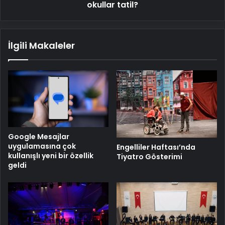
okullar tatil?
İlgili Makaleler
Google Mesajlar
uygulamasına çok
Engelliler Haftası’nda
kullanışlı yeni bir özellik
Tiyatro Gösterimi
geldi