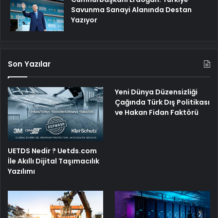
Savunma Sanayi Alanında Destan
Yazıyor
Son Yazılar
Yeni Dünya Düzensizliği
Çağında Türk Dış Politikası
ve Hakan Fidan Faktörü
UETDS Nedir ? Uetds.com
İle Akıllı Dijital Taşımacılık
Yazılımı