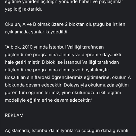
eğitime yeniden açıldığı” yönünde haber ve paylaşımlar
yapıldığı aktarıldı.
Okulun, A ve B olmak üzere 2 bloktan oluştuğu belirtilen
açıklamada, şunlar kaydedildi:
“A blok, 2010 yılında İstanbul Valiliği tarafından
güçlendirme programına alınmış ve depreme dayanıklı
hale getirilmiştir. B blok ise İstanbul Valiliği tarafından
güçlendirme programına alınmış ve boşaltılmıştır.
Boşaltılan sınıflardaki öğrencilerimiz eğitimlerine, okulun A
blokunda devam edecektir. Dolayısıyla okulumuzda eğitim
gören tüm öğrencilerimiz, yine okulumuzda ikili eğitim
modeliyle eğitimlerine devam edecektir.”
REKLAM
Açıklamada, İstanbul’da milyonlarca çocuğun daha güvenli