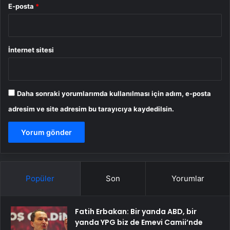
E-posta
*
İnternet sitesi
Daha sonraki yorumlarımda kullanılması için adım, e-posta
adresim ve site adresim bu tarayıcıya kaydedilsin.
Popüler
Son
Yorumlar
Fatih Erbakan: Bir yanda ABD, bir
yanda YPG biz de Emevi Camii’nde