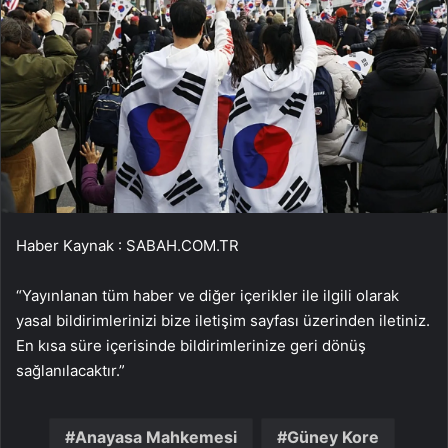
Haber Kaynak : SABAH.COM.TR
“Yayınlanan tüm haber ve diğer içerikler ile ilgili olarak
yasal bildirimlerinizi bize iletişim sayfası üzerinden iletiniz.
En kısa süre içerisinde bildirimlerinize geri dönüş
sağlanılacaktır.”
Anayasa Mahkemesi
Güney Kore