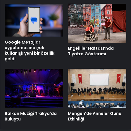
Google Mesajlar
uygulamasına çok
Engelliler Haftası’nda
kullanışlı yeni bir özellik
Tiyatro Gösterimi
geldi
Balkan Müziği Trakya’da
Mengen’de Anneler Günü
Buluştu
Etkinliği