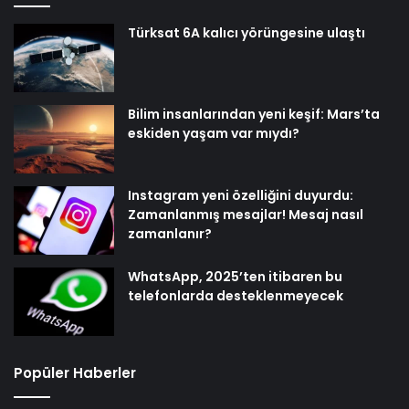
Türksat 6A kalıcı yörüngesine ulaştı
Bilim insanlarından yeni keşif: Mars’ta
eskiden yaşam var mıydı?
Instagram yeni özelliğini duyurdu:
Zamanlanmış mesajlar! Mesaj nasıl
zamanlanır?
WhatsApp, 2025’ten itibaren bu
telefonlarda desteklenmeyecek
Popüler Haberler