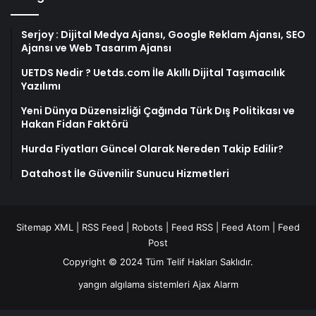
Yeni Dünya Düzensizliği Çağında Türk Dış Politikası ve
Hakan Fidan Faktörü
Hurda Fiyatları Güncel Olarak Nereden Takip Edilir?
Datahost İle Güvenilir Sunucu Hizmetleri
Sitemap XML
|
RSS Feed
|
Robots
|
Feed RSS
|
Feed Atom
|
Feed
Post
Copyright © 2024 Tüm Telif Hakları Saklıdır.
yangın algılama sistemleri
Ajax Alarm